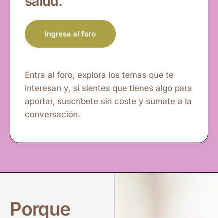
salud.
Ingresa al foro
Entra al foro, explora los temas que te
interesan y, si sientes que tienes algo para
aportar, suscríbete sin coste y súmate a la
conversación.
Porque