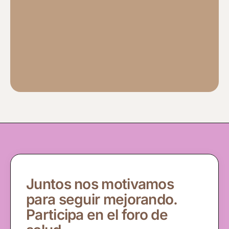
Juntos nos motivamos
para seguir mejorando.
Participa en el foro de