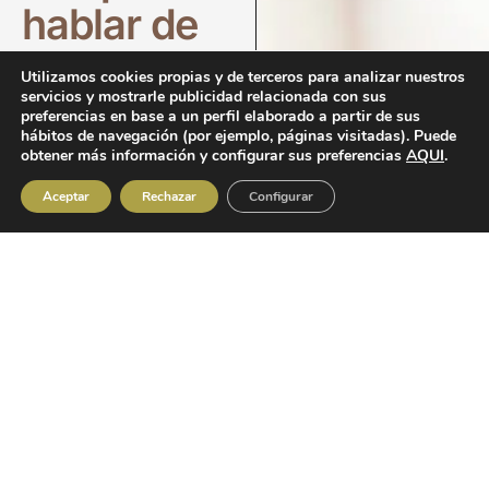
hablar de
salud
Utilizamos cookies propias y de terceros para analizar nuestros
servicios y mostrarle publicidad relacionada con sus
también es
preferencias en base a un perfil elaborado a partir de sus
hábitos de navegación (por ejemplo, páginas visitadas). Puede
cuidarnos.
obtener más información y configurar sus preferencias
AQUI
.
Aceptar
Rechazar
Configurar