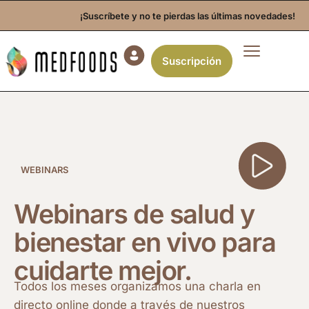
¡Suscríbete y no te pierdas las últimas novedades!
Suscripción
WEBINARS
Webinars de salud y
bienestar en vivo para
cuidarte mejor.
Todos los meses organizamos una charla en
directo online donde a través de nuestros