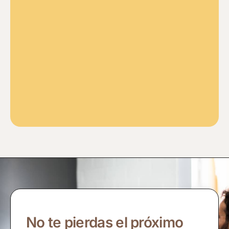
No te pierdas el próximo